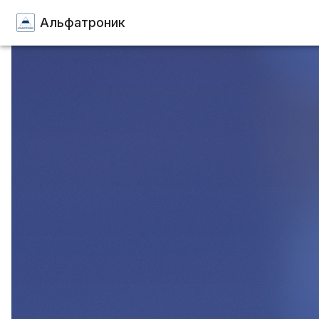
Альфатроник