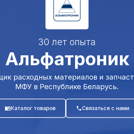
30 лет опыта
Альфатроник
ик расходных материалов и запчаст
МФУ в Республике Беларусь.
Каталог товаров
Связаться с нами