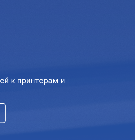
ей к принтерам и