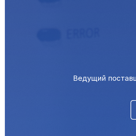
Ведущий поставщ